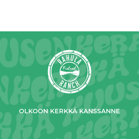
OLKOON KERKKÄ KANSSANNE